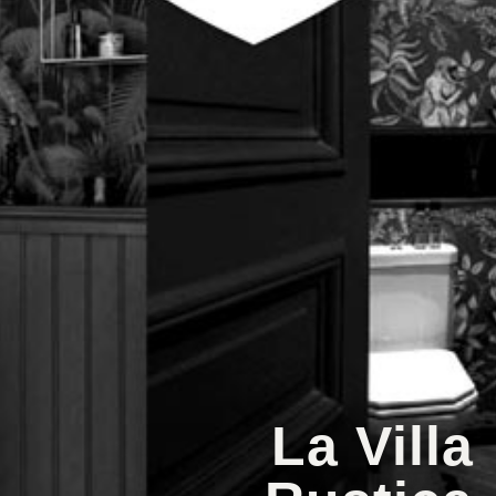
La Villa