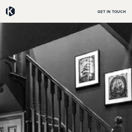
GET IN TOUCH