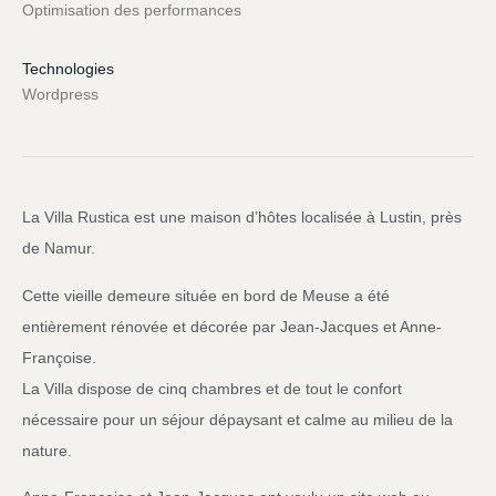
Optimisation des performances
Technologies
Wordpress
La Villa Rustica est une maison d’hôtes localisée à Lustin, près
de Namur.
Cette vieille demeure située en bord de Meuse a été
entièrement rénovée et décorée par Jean-Jacques et Anne-
Françoise.
La Villa dispose de cinq chambres et de tout le confort
nécessaire pour un séjour dépaysant et calme au milieu de la
nature.