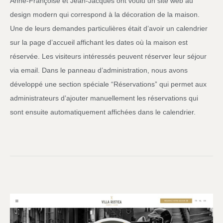
Anne-Françoise et Jean-Jacques ont voulu un site web au
design modern qui correspond à la décoration de la maison.
Une de leurs demandes particulières était d’avoir un calendrier
sur la page d’accueil affichant les dates où la maison est
réservée. Les visiteurs intéressés peuvent réserver leur séjour
via email. Dans le panneau d’administration, nous avons
développé une section spéciale “Réservations” qui permet aux
administrateurs d’ajouter manuellement les réservations qui
sont ensuite automatiquement affichées dans le calendrier.